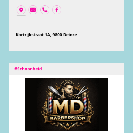
Kortrijkstraat 1A, 9800 Deinze
#Schoonheid