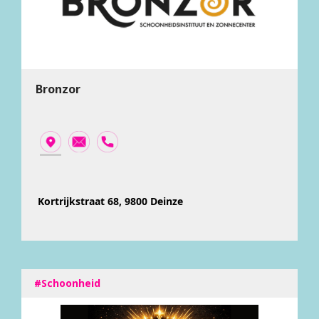
Bronzor
Kortrijkstraat 68, 9800 Deinze
#Schoonheid