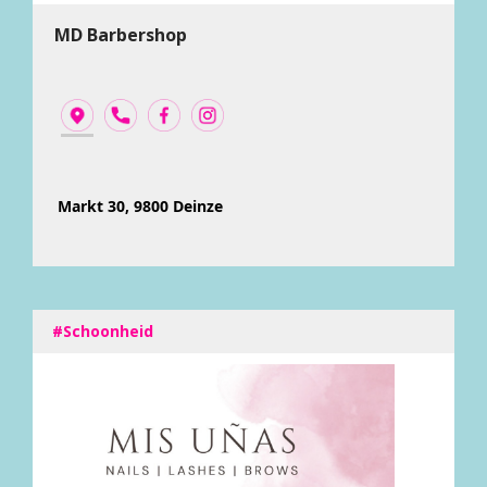
MD Barbershop
Markt 30, 9800 Deinze
#Schoonheid