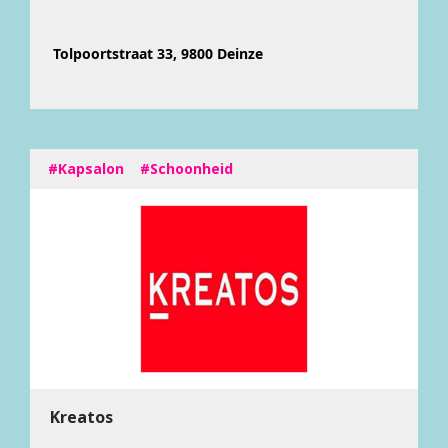
Tolpoortstraat 33, 9800 Deinze
#Kapsalon
#Schoonheid
Kreatos