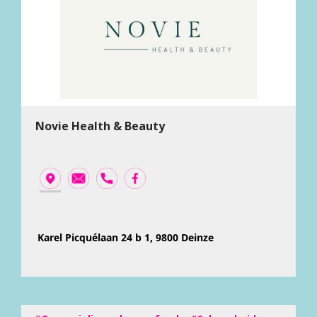
Novie Health & Beauty
Karel Picquélaan 24 b 1, 9800 Deinze