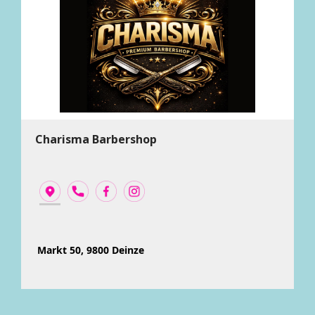
Charisma Barbershop
Markt 50, 9800 Deinze