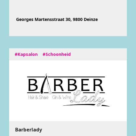
Georges Martensstraat 30, 9800 Deinze
#Kapsalon
#Schoonheid
Barberlady