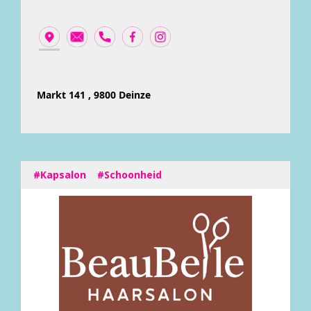
Markt 141 , 9800 Deinze
#Kapsalon
#Schoonheid