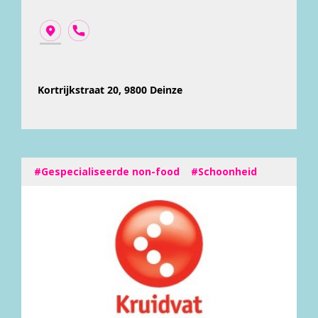
Kortrijkstraat 20, 9800 Deinze
#Gespecialiseerde non-food
#Schoonheid