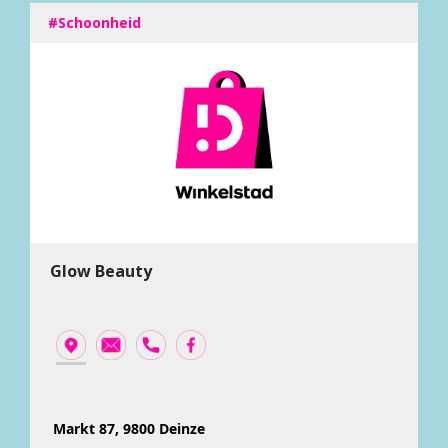
#Schoonheid
Glow Beauty
Markt 87, 9800 Deinze