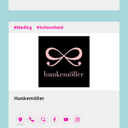
#Kleding
#Schoonheid
Hunkemöller