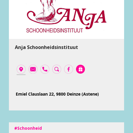
Anja Schoonheidsinstituut
Emiel Clauslaan 22, 9800 Deinze (Astene)
#Schoonheid