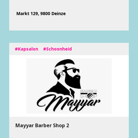
Markt 129, 9800 Deinze
#Kapsalon
#Schoonheid
Mayyar Barber Shop 2