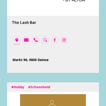
The Lash Bar
Markt 96, 9800 Deinze
#Hobby
#Schoonheid