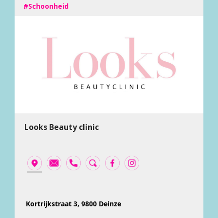
#Schoonheid
Looks Beauty clinic
Kortrijkstraat 3, 9800 Deinze