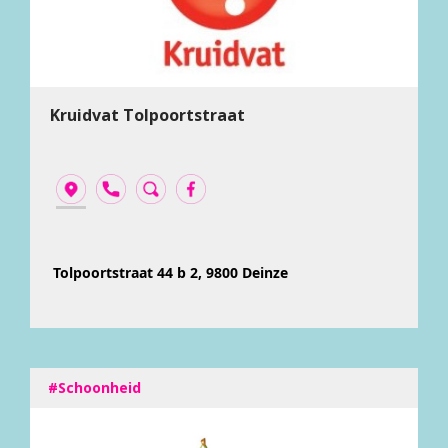
Kruidvat Tolpoortstraat
Tolpoortstraat 44 b 2, 9800 Deinze
#Schoonheid