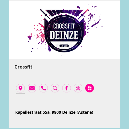
Crossfit
Kapellestraat 55a, 9800 Deinze (Astene)