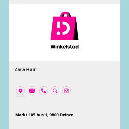
Zara Hair
Markt 105 bus 1, 9800 Deinze