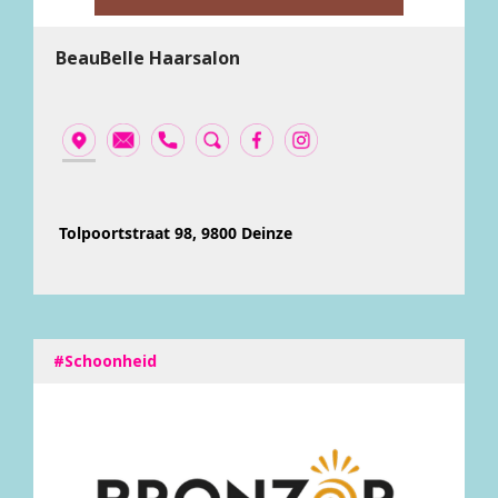
BeauBelle Haarsalon
Tolpoortstraat 98, 9800 Deinze
#Schoonheid