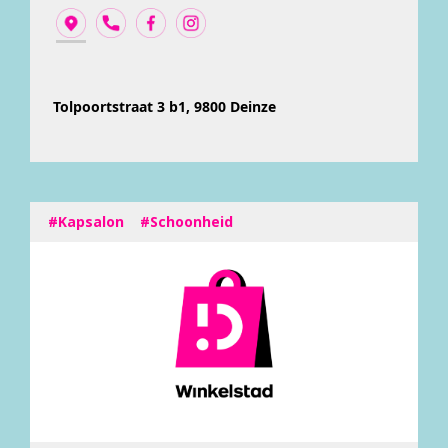
Tolpoortstraat 3 b1, 9800 Deinze
#Kapsalon
#Schoonheid