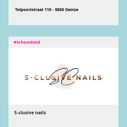
Tolpoortstraat 119 - 9800 Deinze
#Schoonheid
S-clusive nails