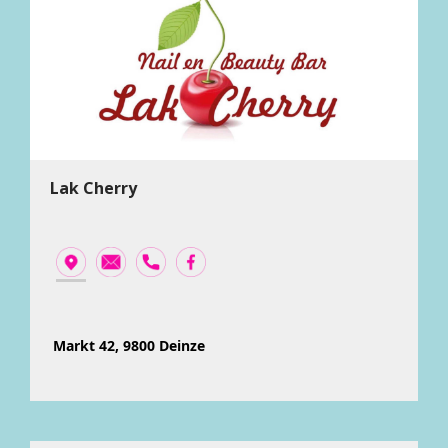
Lak Cherry
Markt 42, 9800 Deinze