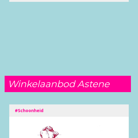
Winkelaanbod Astene
#Schoonheid