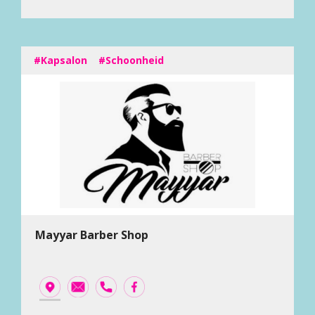
#Kapsalon
#Schoonheid
Mayyar Barber Shop