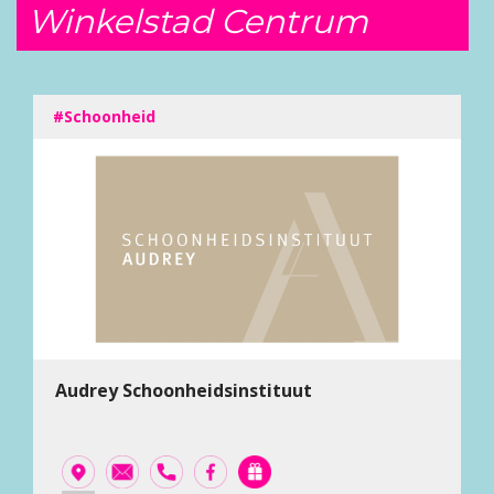
Winkelstad Centrum
#Schoonheid
Audrey Schoonheidsinstituut