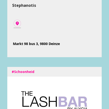
Stephanotis
Markt 98 bus 3, 9800 Deinze
#Schoonheid