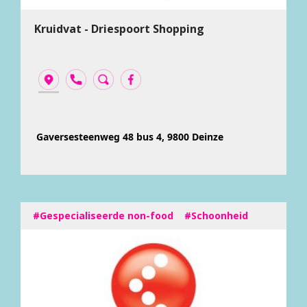
Kruidvat - Driespoort Shopping
Gaversesteenweg 48 bus 4, 9800 Deinze
#Gespecialiseerde non-food
#Schoonheid