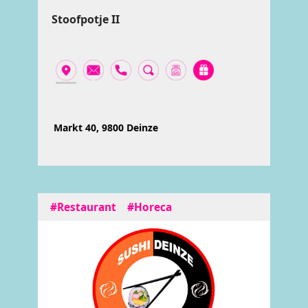
Stoofpotje II
Markt 40, 9800 Deinze
#Restaurant
#Horeca