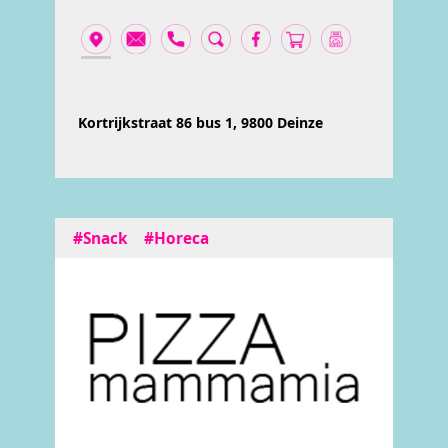
Kortrijkstraat 86 bus 1, 9800 Deinze
#Snack
#Horeca