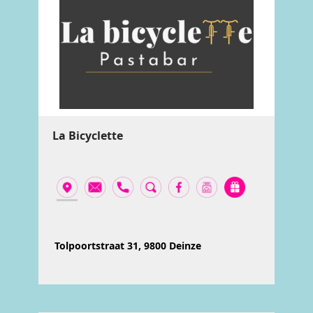
La Bicyclette
Tolpoortstraat 31, 9800 Deinze