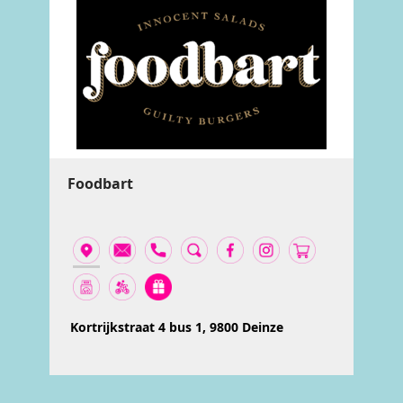
Foodbart
Kortrijkstraat 4 bus 1, 9800 Deinze