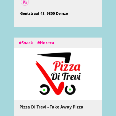
Gentstraat 48, 9800 Deinze
#Snack
#Horeca
Pizza Di Trevi - Take Away Pizza