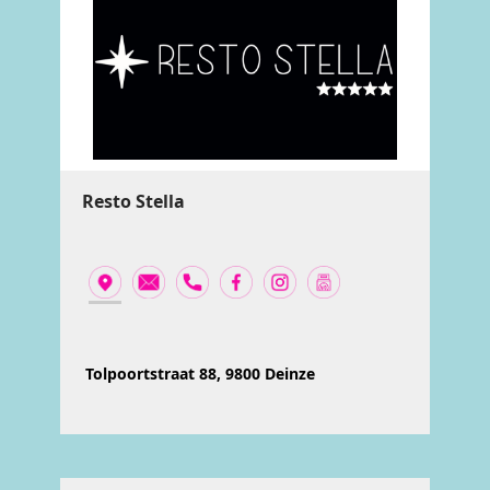
Resto Stella
Tolpoortstraat 88, 9800 Deinze