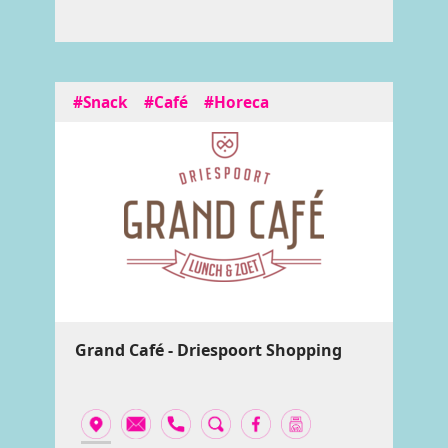
#Snack
#Café
#Horeca
Grand Café - Driespoort Shopping