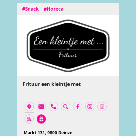
#Snack
#Horeca
Frituur een kleintje met
Markt 131, 9800 Deinze