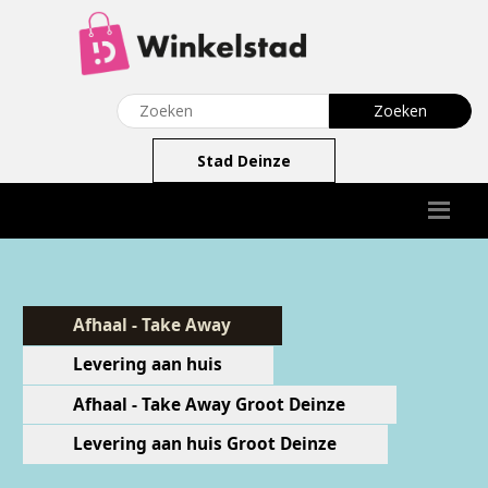
Stad Deinze
Afhaal - Take Away
Levering aan huis
Afhaal - Take Away Groot Deinze
Levering aan huis Groot Deinze