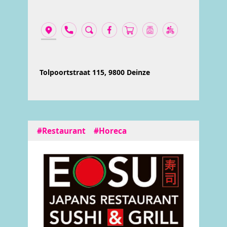
Tolpoortstraat 115, 9800 Deinze
#Restaurant
#Horeca