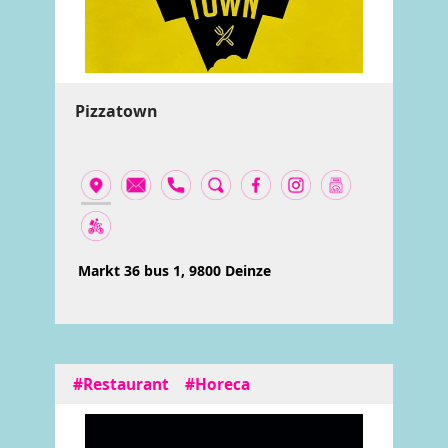
Pizzatown
Markt 36 bus 1, 9800 Deinze
#Restaurant
#Horeca