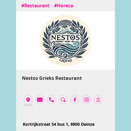
#Restaurant
#Horeca
Nestos Grieks Restaurant
Kortrijkstraat 54 bus 1, 9800 Deinze