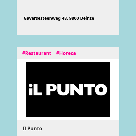
Gaversesteenweg 48, 9800 Deinze
#Restaurant
#Horeca
Il Punto