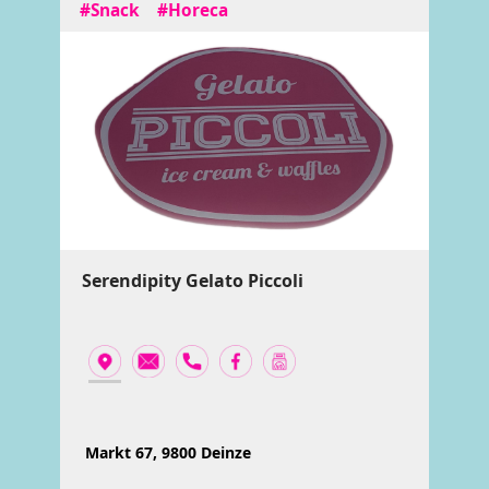
#Snack
#Horeca
Serendipity Gelato Piccoli
Markt 67, 9800 Deinze