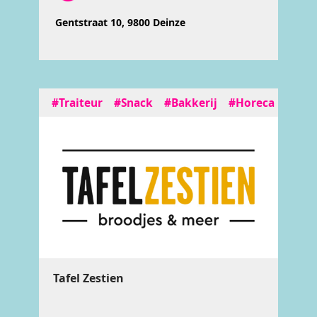
Gentstraat 10, 9800 Deinze
#Traiteur
#Snack
#Bakkerij
#Horeca
Tafel Zestien