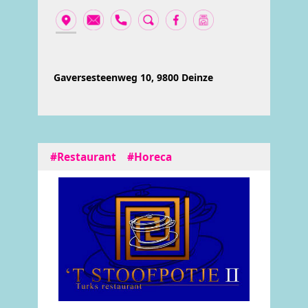
Gaversesteenweg 10, 9800 Deinze
#Restaurant
#Horeca