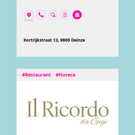
Kortrijkstraat 13, 9800 Deinze
#Restaurant
#Horeca