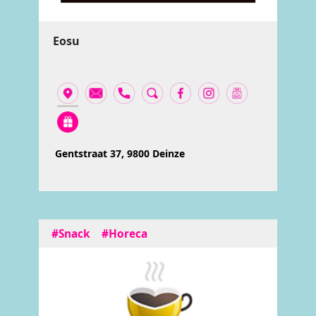
Eosu
Gentstraat 37, 9800 Deinze
#Snack
#Horeca