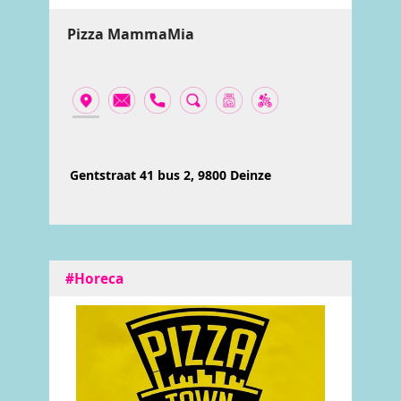
Pizza MammaMia
Gentstraat 41 bus 2, 9800 Deinze
#Horeca