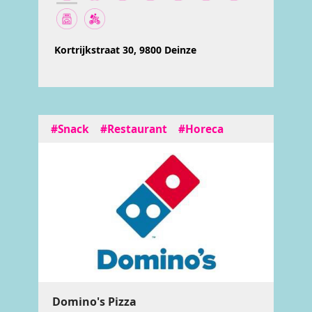
Kortrijkstraat 30, 9800 Deinze
#Snack
#Restaurant
#Horeca
Domino's Pizza