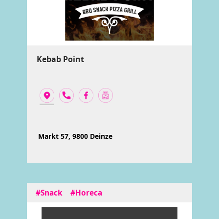
Kebab Point
Markt 57, 9800 Deinze
#Snack
#Horeca