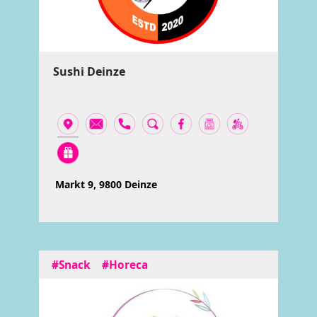
Sushi Deinze
Markt 9, 9800 Deinze
#Snack
#Horeca