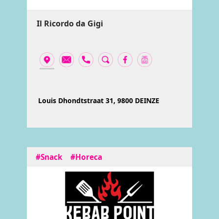
Il Ricordo da Gigi
Louis Dhondtstraat 31, 9800 DEINZE
#Snack
#Horeca