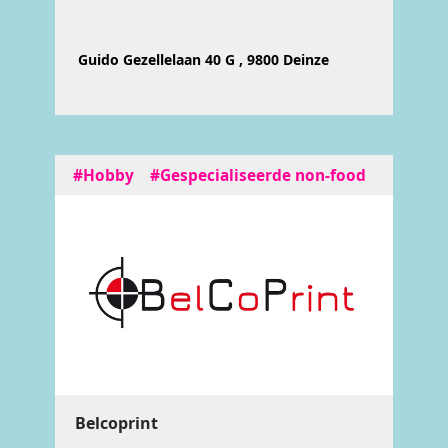
Guido Gezellelaan 40 G , 9800 Deinze
#Hobby
#Gespecialiseerde non-food
Belcoprint