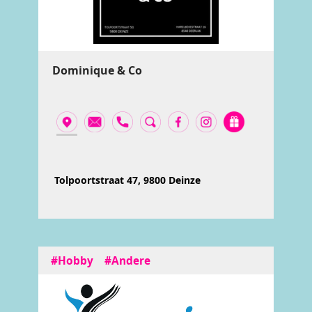
Dominique & Co
Tolpoortstraat 47, 9800 Deinze
#Hobby
#Andere