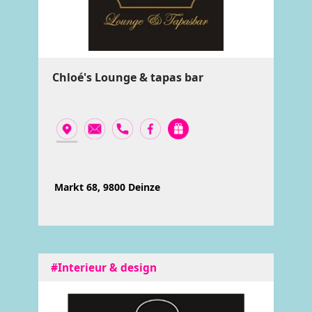
Chloé's Lounge & tapas bar
Markt 68, 9800 Deinze
#Interieur & design