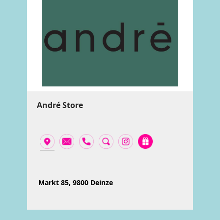
André Store
Markt 85, 9800 Deinze