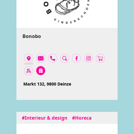
Bonobo
Markt 132, 9800 Deinze
#Interieur & design
#Horeca