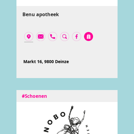
Benu apotheek
Markt 16, 9800 Deinze
#Schoenen