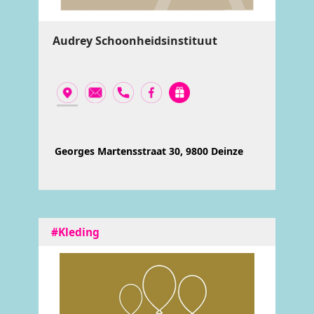
Audrey Schoonheidsinstituut
Georges Martensstraat 30, 9800 Deinze
#Kleding