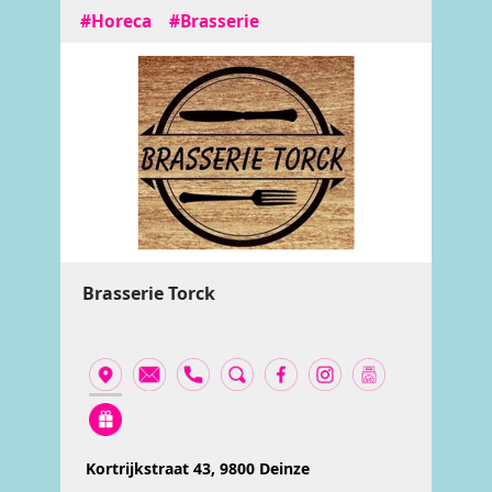
#Horeca
#Brasserie
Brasserie Torck
Kortrijkstraat 43, 9800 Deinze