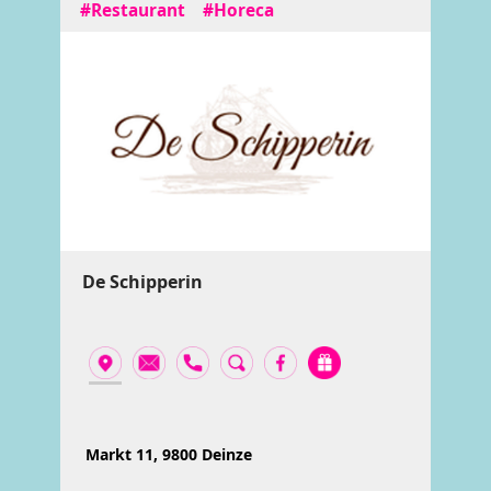
#Restaurant
#Horeca
De Schipperin
Markt 11, 9800 Deinze