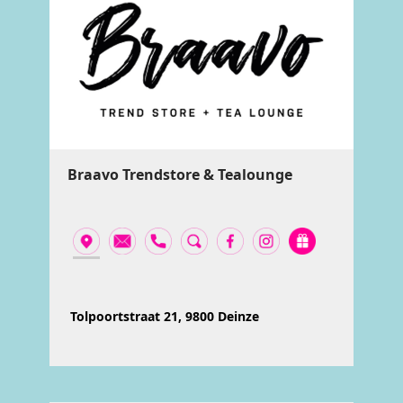
Braavo Trendstore & Tealounge
Tolpoortstraat 21, 9800 Deinze