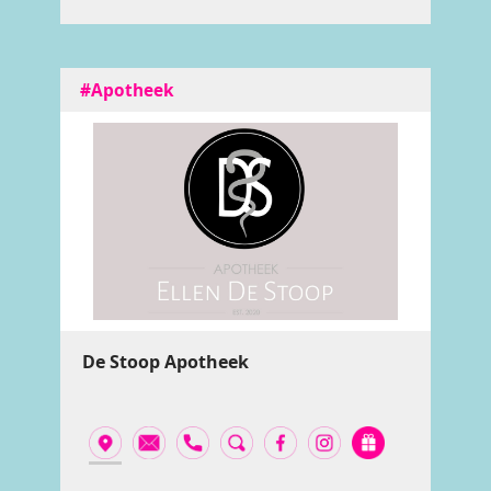
#Apotheek
De Stoop Apotheek