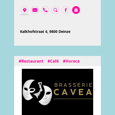
Kalkhofstraat 4, 9800 Deinze
#Restaurant
#Café
#Horeca