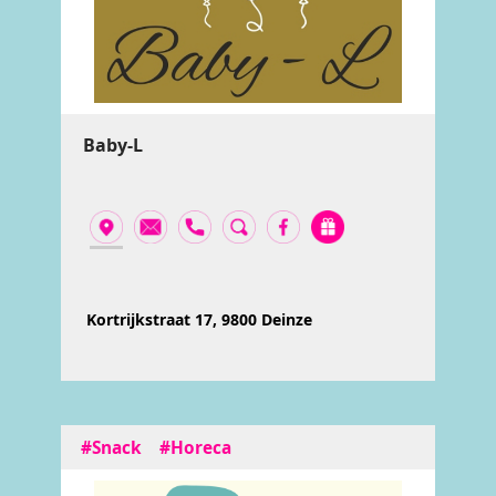
Baby-L
Kortrijkstraat 17, 9800 Deinze
#Snack
#Horeca