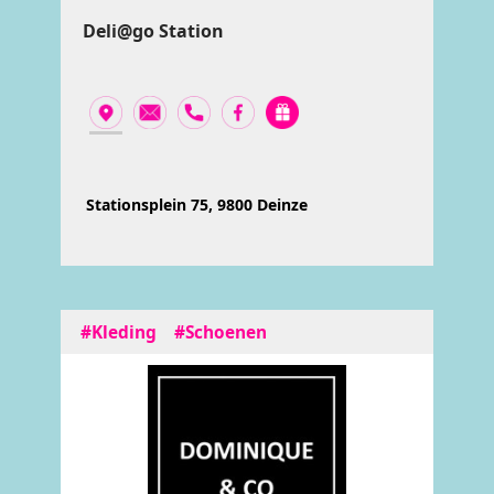
Deli@go Station
Stationsplein 75, 9800 Deinze
#Kleding
#Schoenen