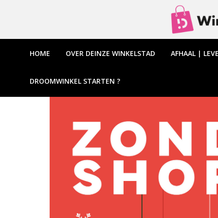
HOME
OVER DEINZE WINKELSTAD
AFHAAL | LEV
DROOMWINKEL STARTEN ?