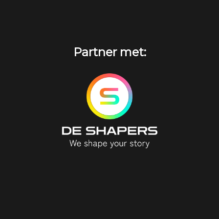
Partner met: