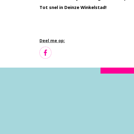
Tot snel in Deinze Winkelstad!
Deel me op: