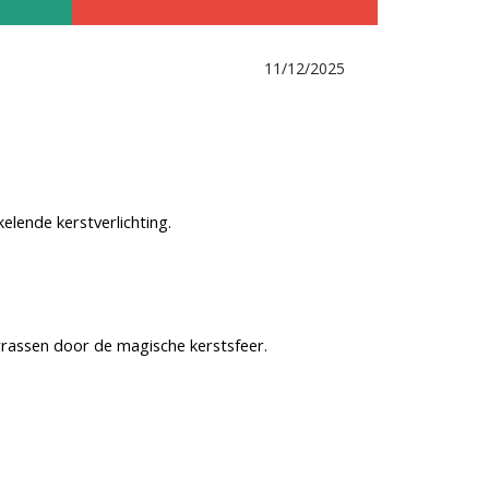
11/12/2025
elende kerstverlichting.
rrassen door de magische kerstsfeer.