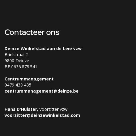
Contacteer ons
Deinze Winkelstad aan de Leie vzw
Brielstraat 2
9800 Deinze
BE 0636.878.541
Centrummanagement
0479 430 435
centrummanagement@deinze.be
Hans D'Hulster
, voorzitter vzw
voorzitter@deinzewinkelstad.com