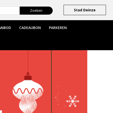
Stad Deinze
ANBOD
CADEAUBON
PARKEREN