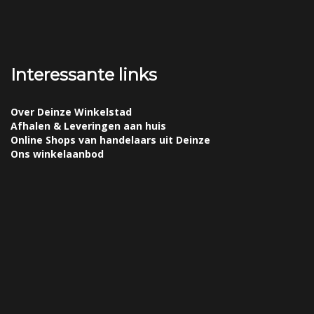
Interessante links
Over Deinze Winkelstad
Afhalen & Leveringen aan huis
Online Shops van handelaars uit Deinze
Ons winkelaanbod