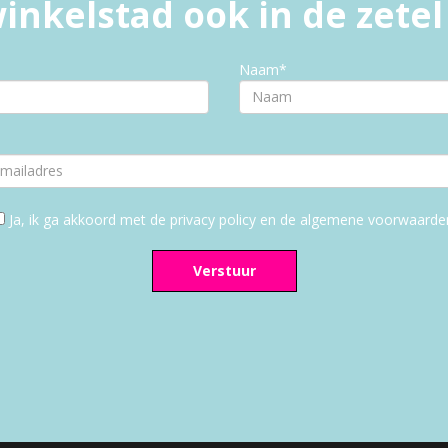
inkelstad ook in de zete
Naam*
Ja, ik ga akkoord met de privacy policy en de algemene voorwaarde
Verstuur