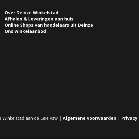
Over Deinze Winkelstad
Afhalen & Leveringen aan huis
Online Shops van handelaars uit Deinze
Ons winkelaanbod
e Winkelstad aan de Leie vzw |
Algemene voorwaarden
|
Privacy 