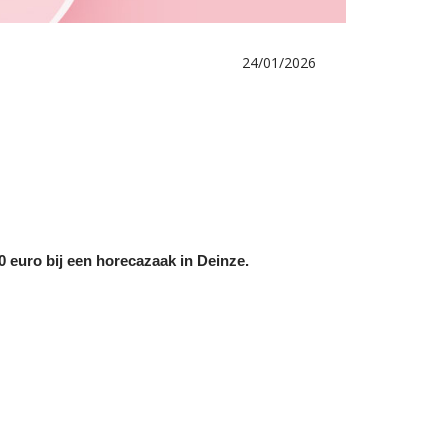
24/01/2026
00 euro bij een horecazaak in Deinze.