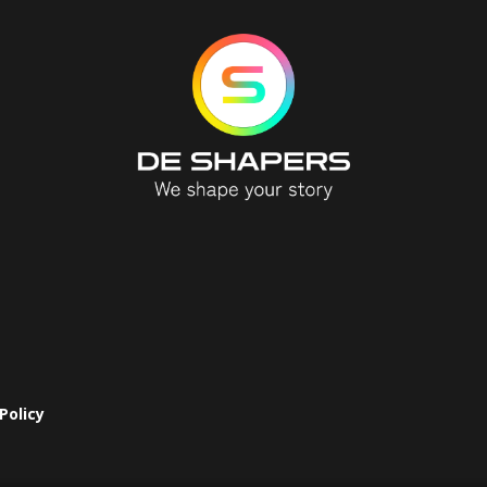
Policy