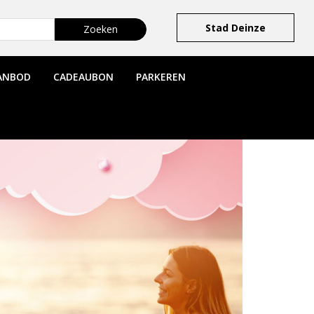
Stad Deinze
ANBOD
CADEAUBON
PARKEREN