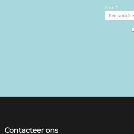
Email*
Contacteer ons